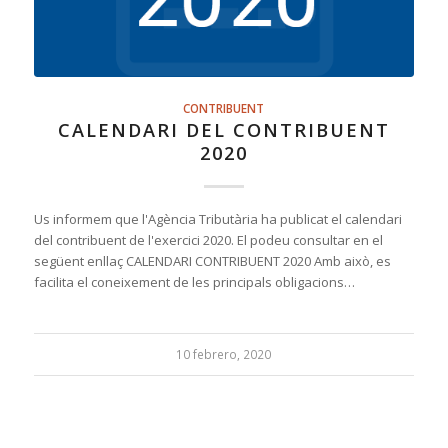
CONTRIBUENT
CALENDARI DEL CONTRIBUENT
2020
Us informem que l'Agència Tributària ha publicat el calendari
del contribuent de l'exercici 2020. El podeu consultar en el
següent enllaç CALENDARI CONTRIBUENT 2020 Amb això, es
facilita el coneixement de les principals obligacions…
10 febrero, 2020